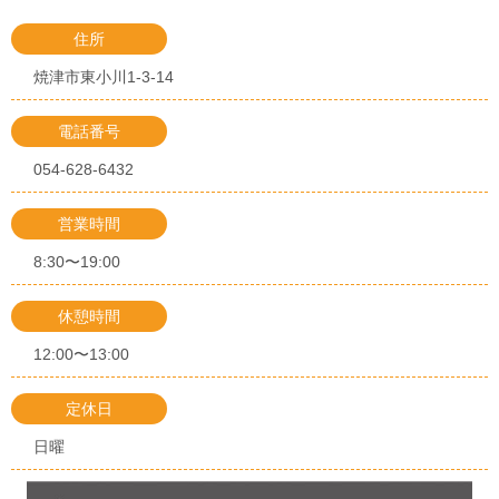
住所
焼津市東小川1-3-14
電話番号
054-628-6432
営業時間
8:30〜19:00
休憩時間
12:00〜13:00
定休日
日曜