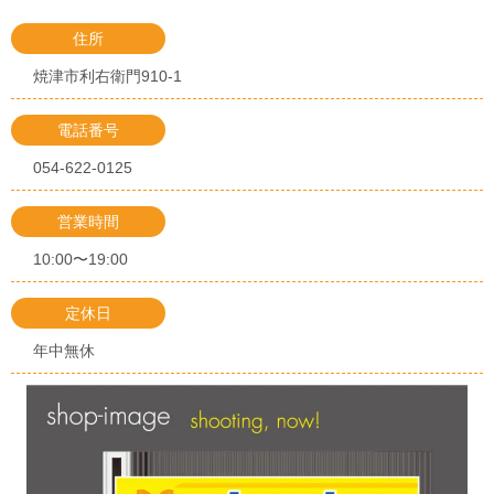
住所
焼津市利右衛門910-1
電話番号
054-622-0125
営業時間
10:00〜19:00
定休日
年中無休